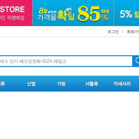
로그인
회원가