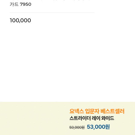
가드 7950
100,000