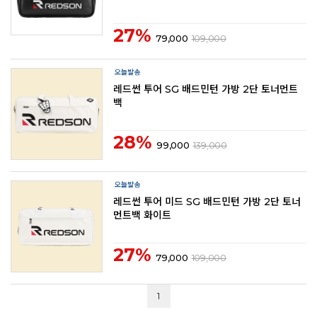
27%
79,000
109,000
레드썬 투어 SG 배드민턴 가방 2단 토너먼트
백
28%
99,000
139,000
레드썬 투어 미드 SG 배드민턴 가방 2단 토너
먼트백 화이트
27%
79,000
109,000
1