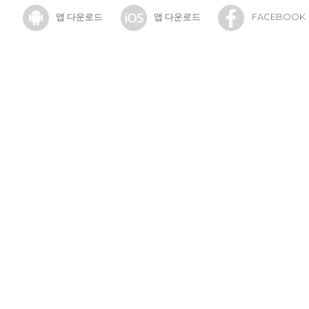
앱 다운로드
앱 다운로드
FACEBOOK