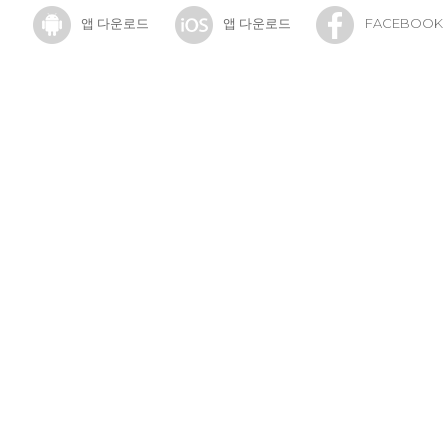
앱 다운로드
앱 다운로드
FACEBOOK