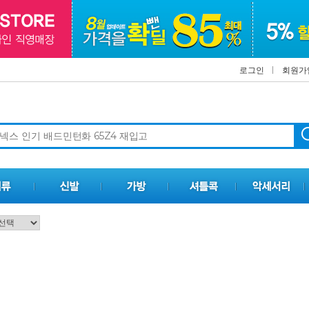
로그인
회원가