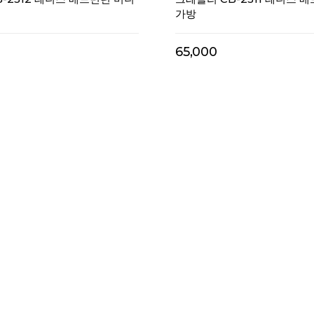
가방
65,000