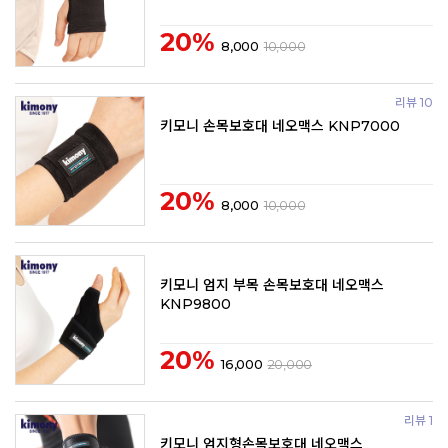
20%
8,000
10,000
리뷰 10
키모니 손목보호대 네오맥스 KNP7000
20%
8,000
10,000
키모니 엄지 부목 손목보호대 네오맥스
KNP9800
20%
16,000
20,000
리뷰 1
키모니 엄지형손목보호대 네오맥스