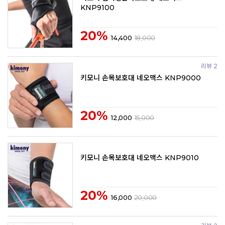
KNP9100
20%
14,400
18,000
리뷰 2
키모니 손목보호대 네오맥스 KNP9000
20%
12,000
15,000
키모니 손목보호대 네오맥스 KNP9010
20%
16,000
20,000