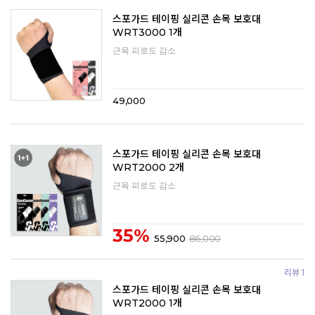
스포가드 테이핑 실리콘 손목 보호대
WRT3000 1개
근육 피로도 감소
49,000
스포가드 테이핑 실리콘 손목 보호대
WRT2000 2개
근육 피로도 감소
35%
55,900
86,000
리뷰 1
스포가드 테이핑 실리콘 손목 보호대
WRT2000 1개