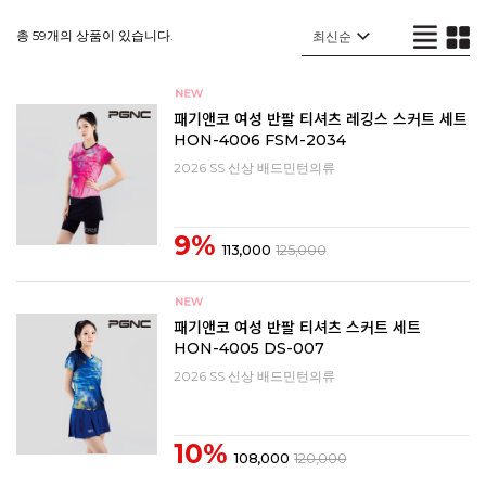
총 59개의 상품이 있습니다.
패기앤코 여성 반팔 티셔츠 레깅스 스커트 세트
HON-4006 FSM-2034
2026 SS 신상 배드민턴의류
9%
113,000
125,000
패기앤코 여성 반팔 티셔츠 스커트 세트
HON-4005 DS-007
2026 SS 신상 배드민턴의류
10%
108,000
120,000