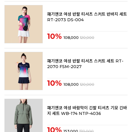
패기앤코 여성 반팔 티셔츠 스커트 반바지 세트
RT-2073 DS-004
10%
108,000
120,000
패기앤코 여성 반팔 티셔츠 스커트 세트 RT-
2070 FSM-2027
10%
108,000
120,000
패기앤코 여성 바람막이 긴팔 티셔츠 기모 긴바
지 세트 WB-174 NTP-4036
10%
153,000
170,000