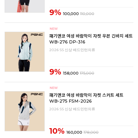
9%
100,000
110,000
패기앤코 여성 바람막이 자켓 우븐 긴바지 세트
WB-276 DP-316
2026 SS 신상 배드민턴의류
9%
158,000
175,000
패기앤코 여성 바람막이 자켓 스커트 세트
WB-275 FSM-2026
2026 SS 신상 배드민턴의류
10%
160,000
178,000