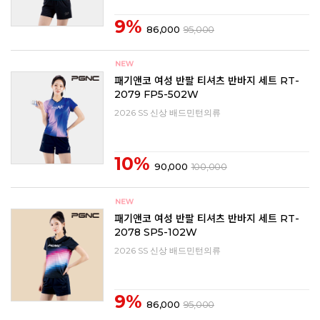
9%
86,000
95,000
패기앤코 여성 반팔 티셔츠 반바지 세트 RT-
2079 FP5-502W
2026 SS 신상 배드민턴의류
10%
90,000
100,000
패기앤코 여성 반팔 티셔츠 반바지 세트 RT-
2078 SP5-102W
2026 SS 신상 배드민턴의류
9%
86,000
95,000