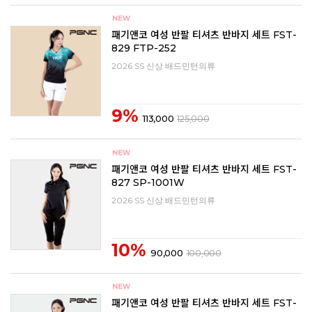
패기앤코 여성 반팔 티셔츠 반바지 세트 FST-
829 FTP-252
2026 SS 신상 배드민턴의류
9%
113,000
125,000
패기앤코 여성 반팔 티셔츠 반바지 세트 FST-
827 SP-1001W
2026 SS 신상 배드민턴의류
10%
90,000
100,000
패기앤코 여성 반팔 티셔츠 반바지 세트 FST-