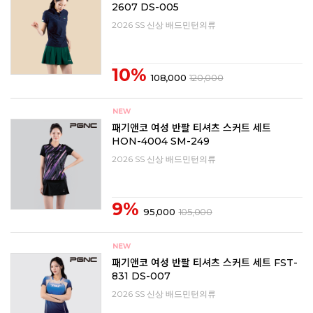
2607 DS-005
2026 SS 신상 배드민턴의류
10%
108,000
120,000
패기앤코 여성 반팔 티셔츠 스커트 세트
HON-4004 SM-249
2026 SS 신상 배드민턴의류
9%
95,000
105,000
패기앤코 여성 반팔 티셔츠 스커트 세트 FST-
831 DS-007
2026 SS 신상 배드민턴의류