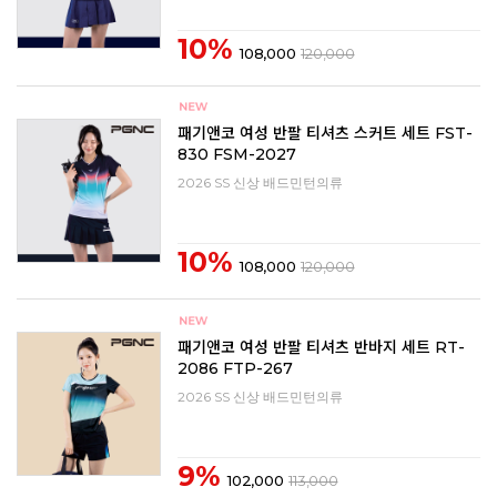
10%
108,000
120,000
패기앤코 여성 반팔 티셔츠 스커트 세트 FST-
830 FSM-2027
2026 SS 신상 배드민턴의류
10%
108,000
120,000
패기앤코 여성 반팔 티셔츠 반바지 세트 RT-
2086 FTP-267
2026 SS 신상 배드민턴의류
9%
102,000
113,000