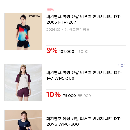
패기앤코 여성 반팔 티셔츠 반바지 세트 RT-
2085 FTP-267
2026 SS 신상 배드민턴의류
9%
102,000
113,000
리뷰 1
패기앤코 여성 반팔 티셔츠 반바지 세트 DT-
147 WP5-308
10%
79,000
88,000
패기앤코 여성 반팔 티셔츠 반바지 세트 RT-
2076 WP6-300