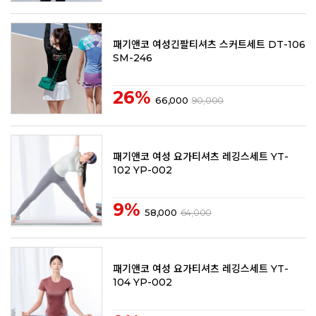
패기앤코 여성긴팔티셔츠 스커트세트 DT-106
SM-246
26%
66,000
90,000
패기앤코 여성 요가티셔츠 레깅스세트 YT-
102 YP-002
9%
58,000
64,000
패기앤코 여성 요가티셔츠 레깅스세트 YT-
104 YP-002