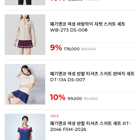
패기앤코 여성 바람막이 자켓 스커트 세트
WB-273 DS-008
9%
176,000
195,000
패기앤코 여성 반팔 티셔츠 스커트 반바지 세트
DT-134 DS-007
10%
99,000
110,000
패기앤코 여성 반팔 티셔츠 스커트 세트 RT-
2046 FSM-2026