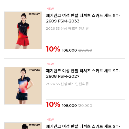
패기앤코 여성 반팔 티셔츠 스커트 세트 ST-
2609 FSM-2033
2026 SS 신상 배드민턴의류
10%
108,000
120,000
패기앤코 여성 반팔 티셔츠 스커트 세트 ST-
2608 FSM-2027
2026 SS 신상 배드민턴의류
10%
108,000
120,000
패기앤코 여성 반팔 티셔츠 스커트 세트 ST-