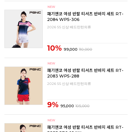
패기앤코 여성 반팔 티셔츠 반바지 세트 RT-
2084 WP5-306
2026 SS 신상 배드민턴의류
10%
99,000
110,000
패기앤코 여성 반팔 티셔츠 반바지 세트 RT-
2083 WP5-288
2026 SS 신상 배드민턴의류
9%
95,000
105,000
패기앤코 여성 반팔 티셔츠 반바지 세트 RT-