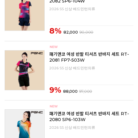
2082 SP6-104W
2026 SS 신상 배드민턴의류
8%
82,000
90,000
패기앤코 여성 반팔 티셔츠 반바지 세트 RT-
2081 FP7-503W
2026 SS 신상 배드민턴의류
9%
88,000
97,000
패기앤코 여성 반팔 티셔츠 반바지 세트 RT-
2080 SP6-103W
2026 SS 신상 배드민턴의류