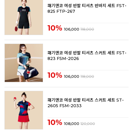
패기앤코 여성 반팔 티셔츠 반바지 세트 FST-
825 FTP-267
10%
106,000
118,000
패기앤코 여성 반팔 티셔츠 스커트 세트 FST-
823 FSM-2026
10%
106,000
118,000
패기앤코 여성 반팔 티셔츠 스커트 세트 ST-
2605 FSM-2033
10%
108,000
120,000