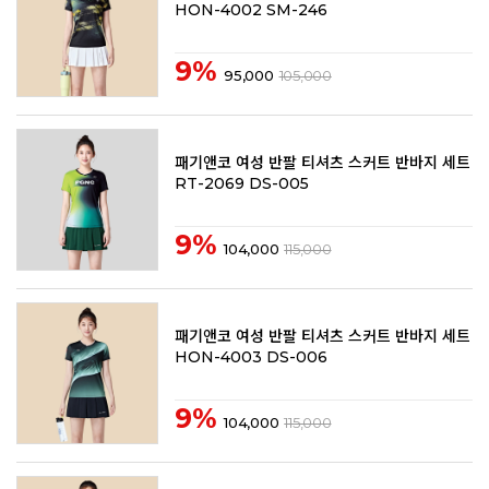
HON-4002 SM-246
9%
95,000
105,000
패기앤코 여성 반팔 티셔츠 스커트 반바지 세트
RT-2069 DS-005
9%
104,000
115,000
패기앤코 여성 반팔 티셔츠 스커트 반바지 세트
HON-4003 DS-006
9%
104,000
115,000