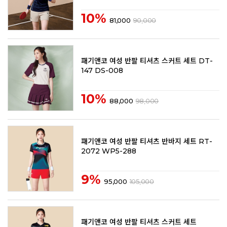
10%
81,000
90,000
패기앤코 여성 반팔 티셔츠 스커트 세트 DT-
147 DS-008
10%
88,000
98,000
패기앤코 여성 반팔 티셔츠 반바지 세트 RT-
2072 WP5-288
9%
95,000
105,000
패기앤코 여성 반팔 티셔츠 스커트 세트