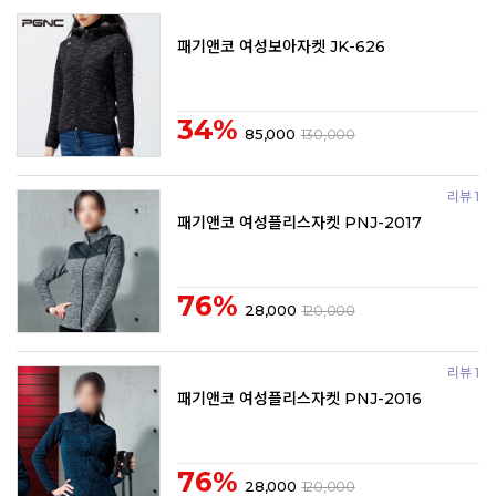
패기앤코 여성보아자켓 JK-626
34%
85,000
130,000
리뷰 1
패기앤코 여성플리스자켓 PNJ-2017
76%
28,000
120,000
리뷰 1
패기앤코 여성플리스자켓 PNJ-2016
76%
28,000
120,000