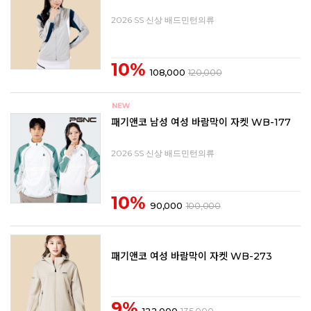
2026 SS 신상 배드민턴의류
10%
108,000
120,000
패기앤코 남성 여성 바람막이 자켓 WB-177
2026 SS 신상 배드민턴의류
10%
90,000
100,000
패기앤코 여성 바람막이 자켓 WB-273
9%
122,000
135,000