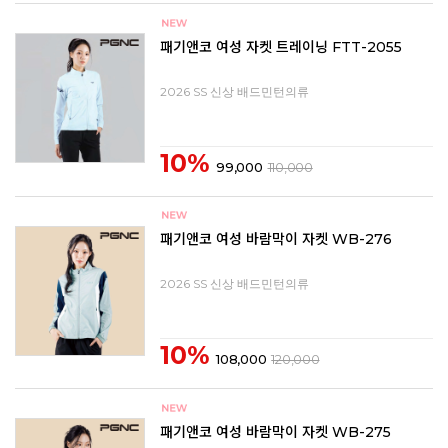
패기앤코 여성 자켓 트레이닝 FTT-2055
2026 SS 신상 배드민턴의류
10%
99,000
110,000
패기앤코 여성 바람막이 자켓 WB-276
2026 SS 신상 배드민턴의류
10%
108,000
120,000
패기앤코 여성 바람막이 자켓 WB-275