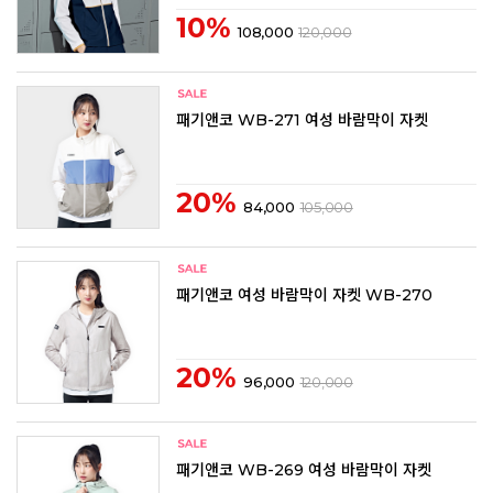
10%
108,000
120,000
패기앤코 WB-271 여성 바람막이 자켓
20%
84,000
105,000
패기앤코 여성 바람막이 자켓 WB-270
20%
96,000
120,000
패기앤코 WB-269 여성 바람막이 자켓