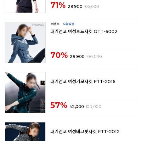
71%
29,900
105,000
패기앤코 여성후드자켓 GTT-6002
70%
29,900
100,000
패기앤코 여성기모자켓 FTT-2016
57%
42,000
100,000
패기앤코 여성테크핏자켓 FTT-2012