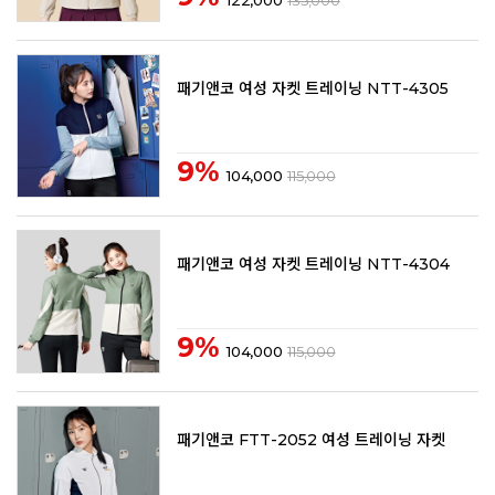
패기앤코 여성 자켓 트레이닝 NTT-4305
9%
104,000
115,000
패기앤코 여성 자켓 트레이닝 NTT-4304
9%
104,000
115,000
패기앤코 FTT-2052 여성 트레이닝 자켓