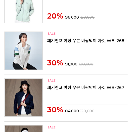
20%
96,000
120,000
패기앤코 여성 우븐 바람막이 자켓 WB-268
30%
91,000
130,000
패기앤코 여성 우븐 바람막이 자켓 WB-267
30%
84,000
120,000