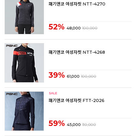
패기앤코 여성자켓 NTT-4270
52%
48,000
100,000
패기앤코 여성자켓 NTT-4268
39%
61,000
100,000
패기앤코 여성자켓 FTT-2026
59%
45,000
110,000