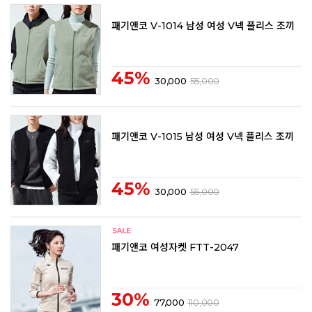
패기앤코 V-1014 남성 여성 V넥 플리스 조끼
45%
30,000
55,000
패기앤코 V-1015 남성 여성 V넥 플리스 조끼
45%
30,000
55,000
패기앤코 여성자켓 FTT-2047
30%
77,000
110,000