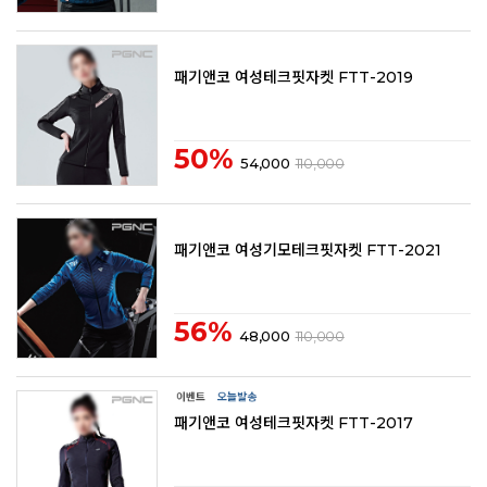
패기앤코 여성테크핏자켓 FTT-2019
50%
54,000
110,000
패기앤코 여성기모테크핏자켓 FTT-2021
56%
48,000
110,000
패기앤코 여성테크핏자켓 FTT-2017