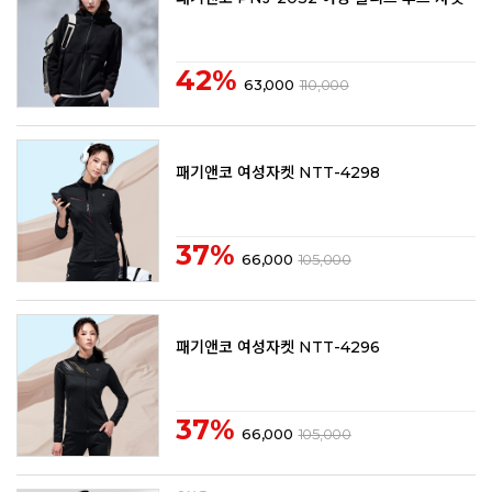
42%
63,000
110,000
패기앤코 여성자켓 NTT-4298
37%
66,000
105,000
패기앤코 여성자켓 NTT-4296
37%
66,000
105,000