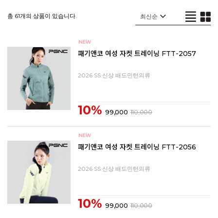
총 61개의 상품이 있습니다.
패기앤코 여성 자켓 트레이닝 FTT-2057
2026 SS 신상 배드민턴의류
10%
99,000
110,000
패기앤코 여성 자켓 트레이닝 FTT-2056
2026 SS 신상 배드민턴의류
10%
99,000
110,000