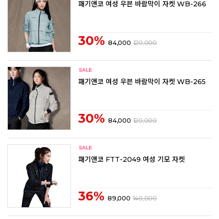
패기앤코 여성 우븐 바람막이 자켓 WB-266
30%
84,000
120,000
패기앤코 여성 우븐 바람막이 자켓 WB-265
30%
84,000
120,000
패기앤코 FTT-2049 여성 기모 자켓
36%
89,000
140,000