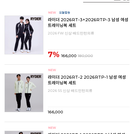
라이더 2026RT-3+2026RTP-3 남성 여성
트레이닝복 세트
2026 FW 신상 배드민턴의류
7%
166,000
180,000
라이더 2026RT-2 2026RTP-1 남성 여성
트레이닝복 세트
2026 SS 신상 배드민턴의류
166,000