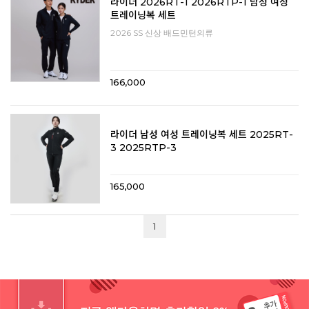
라이더 2026RT-1 2026RTP-1 남성 여성
트레이닝복 세트
2026 SS 신상 배드민턴의류
166,000
라이더 남성 여성 트레이닝복 세트 2025RT-
3 2025RTP-3
165,000
1