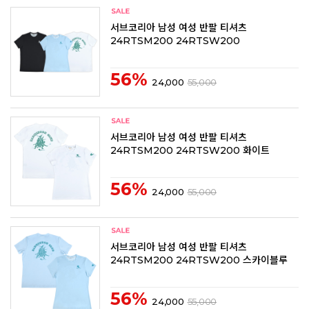
서브코리아 남성 여성 반팔 티셔츠
24RTSM200 24RTSW200
56%
24,000
55,000
서브코리아 남성 여성 반팔 티셔츠
24RTSM200 24RTSW200 화이트
56%
24,000
55,000
서브코리아 남성 여성 반팔 티셔츠
24RTSM200 24RTSW200 스카이블루
56%
24,000
55,000