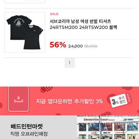
서브코리아 남성 여성 반팔 티셔츠
24RTSM200 24RTSW200 블랙
56%
24,000
55,000
1