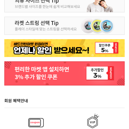
회원 혜택안내