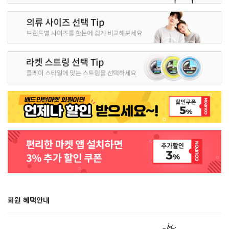
회원 혜택안내