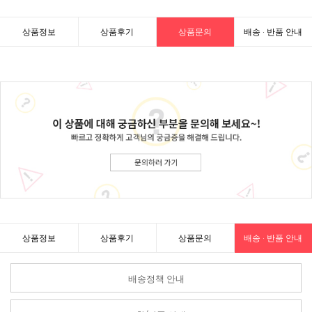
상품정보
상품후기
상품문의
배송 · 반품 안내
상품정보
상품후기
상품문의
배송 · 반품 안내
배송정책 안내