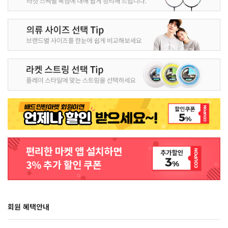
회원 혜택안내