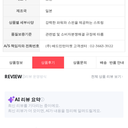
제조국
일본
상품별 세부사양
강력한 파워와 스핀을 제공하는 스트링
품질보증기준
관련법 및 소비자분쟁해결 규정에 따름
A/S 책임자와 전화번호
(주) 배드민턴마켓 고객센터 : 02-3663-3922
상품정보
상품후기
상품문의
배송 · 반품 안내