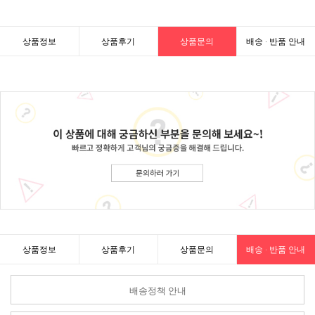
상품정보
상품후기
상품문의
배송 · 반품 안내
상품정보
상품후기
상품문의
배송 · 반품 안내
배송정책 안내