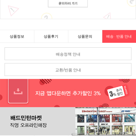
상품정보
상품후기
상품문의
배송 · 반품 안내
배송정책 안내
교환/반품 안내