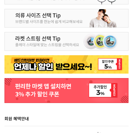
회원 혜택안내