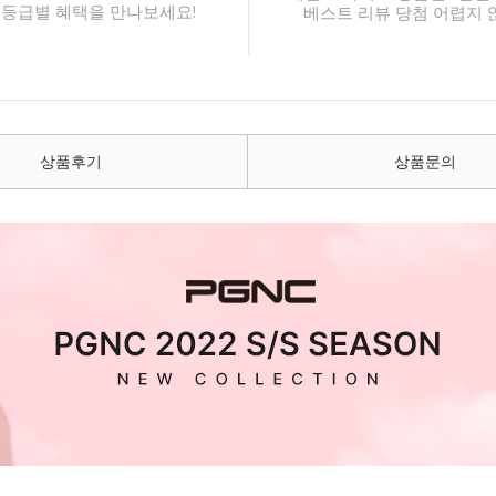
 등급별 혜택을 만나보세요!
베스트 리뷰 당첨 어렵지 
상품후기
상품문의