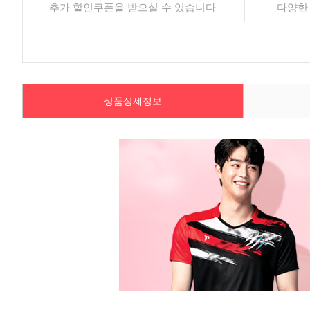
추가 할인쿠폰을 받으실 수 있습니다.
다양한
상품상세정보