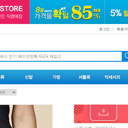
로그인
회원가