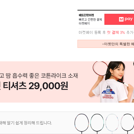
+마켓만의 특별한 