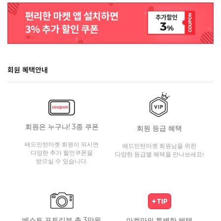
회원 혜택안내
회원은 누구나! 3종 쿠폰
회원 등급 혜택
배드민턴마켓 회원이 되시면
배드민턴마켓 회원님을 위한
다양한 추가 할인쿠폰을
다양한 등급별 혜택을 만나보세요!
받으실 수 있습니다.
베스트 포토리뷰 총 3만원
마켓만의 특별한 혜택