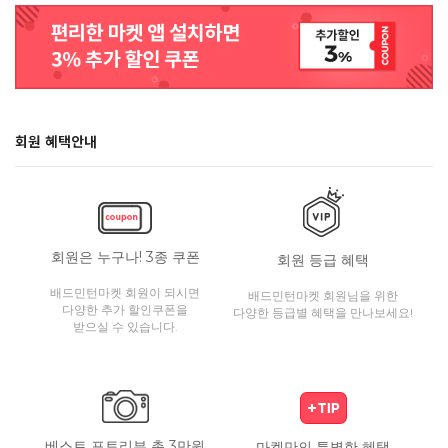
회원 혜택안내
회원은 누구나! 3종 쿠폰
회원 등급 혜택
배드민턴마켓 회원이 되시면
배드민턴마켓 회원님을 위한
다양한 추가 할인쿠폰을
다양한 등급별 혜택을 만나보세요!
받으실 수 있습니다.
베스트 포토리뷰 총 3만원
마켓만의 특별한 혜택