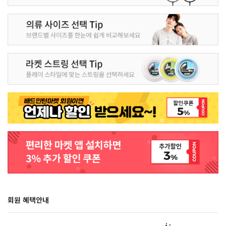
회원 혜택안내