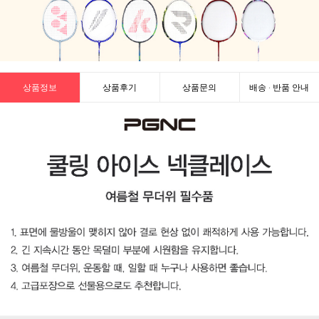
상품정보
상품후기
상품문의
배송 · 반품 안내