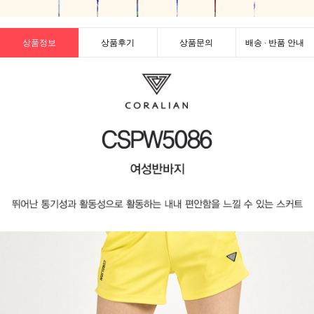
상품정보
상품후기
상품문의
배송 · 반품 안내