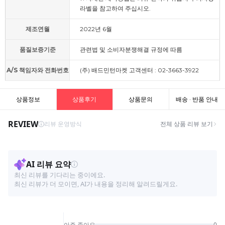
라벨을 참고하여 주십시오.
제조연월
2022년 6월
품질보증기준
관련법 및 소비자분쟁해결 규정에 따름
A/S 책임자와 전화번호
(주) 배드민턴마켓 고객센터 : 02-3663-3922
상품정보
상품후기
상품문의
배송 · 반품 안내