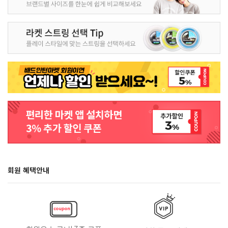
회원 혜택안내