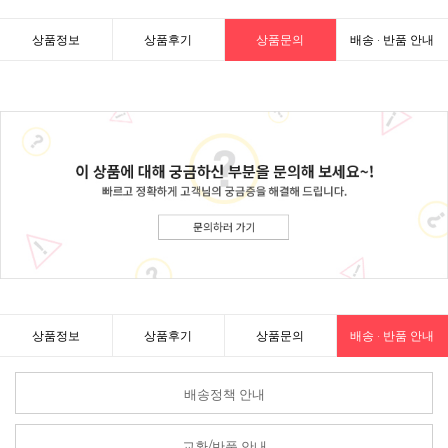
상품정보
상품후기
상품문의
배송 · 반품 안내
상품정보
상품후기
상품문의
배송 · 반품 안내
배송정책 안내
교환/반품 안내