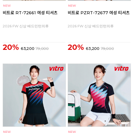
비트로 RT-72661 여성 티셔츠
비트로 PZRT-72677 여성 티셔츠
2026 FW 신상 배드민턴의류
2026 FW 신상 배드민턴의류
20%
20%
63,200
79,000
63,200
79,000