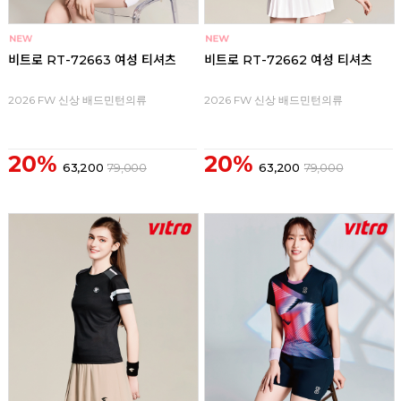
비트로 RT-72663 여성 티셔츠
비트로 RT-72662 여성 티셔츠
2026 FW 신상 배드민턴의류
2026 FW 신상 배드민턴의류
20%
20%
63,200
79,000
63,200
79,000