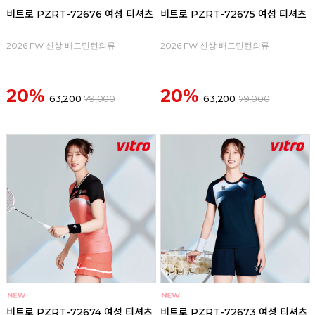
비트로 PZRT-72676 여성 티셔츠
비트로 PZRT-72675 여성 티셔츠
2026 FW 신상 배드민턴의류
2026 FW 신상 배드민턴의류
20%
20%
63,200
79,000
63,200
79,000
비트로 PZRT-72674 여성 티셔츠
비트로 PZRT-72673 여성 티셔츠