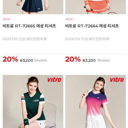
비트로 RT-72665 여성 티셔츠
비트로 RT-72664 여성 티셔츠
2026 FW 신상 배드민턴의류
2026 FW 신상 배드민턴의류
20%
20%
63,200
79,000
63,200
79,000