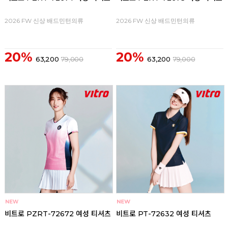
2026 FW 신상 배드민턴의류
2026 FW 신상 배드민턴의류
20%
20%
63,200
79,000
63,200
79,000
비트로 PZRT-72672 여성 티셔츠
비트로 PT-72632 여성 티셔츠