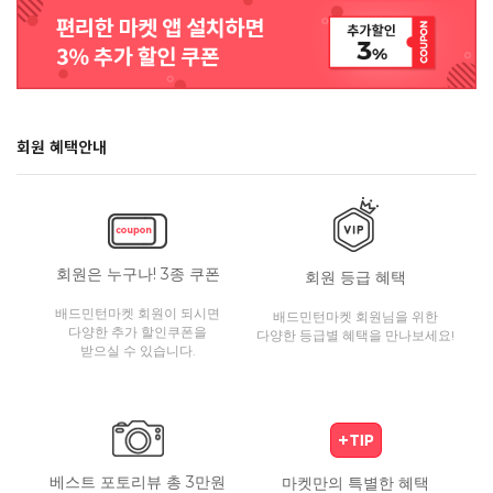
회원 혜택안내
회원은 누구나! 3종 쿠폰
회원 등급 혜택
배드민턴마켓 회원이 되시면
배드민턴마켓 회원님을 위한
다양한 추가 할인쿠폰을
다양한 등급별 혜택을 만나보세요!
받으실 수 있습니다.
베스트 포토리뷰 총 3만원
마켓만의 특별한 혜택