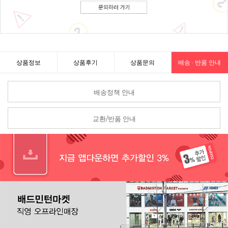
상품정보
상품후기
상품문의
배송 · 반품 안내
배송정책 안내
교환/반품 안내