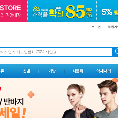
로그인
회원가