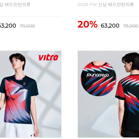
 신상 배드민턴의류
2026 FW 신상 배드민턴의류
20%
63,200
63,200
79,000
79,000