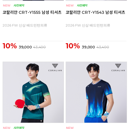
코랄리안 CRT-Y1555 남성 티셔츠
코랄리안 CRT-Y1543 남성 티셔츠
2026 FW 신상 배드민턴의류
2026 FW 신상 배드민턴의류
10%
10%
39,000
43,400
39,000
43,400