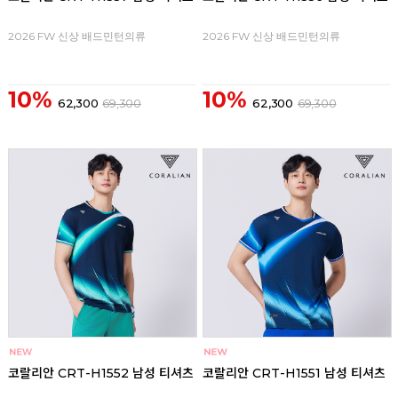
2026 FW 신상 배드민턴의류
2026 FW 신상 배드민턴의류
10%
10%
62,300
69,300
62,300
69,300
코랄리안 CRT-H1552 남성 티셔츠
코랄리안 CRT-H1551 남성 티셔츠