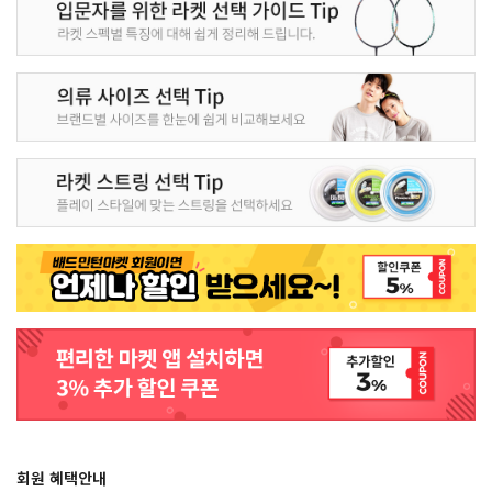
회원 혜택안내