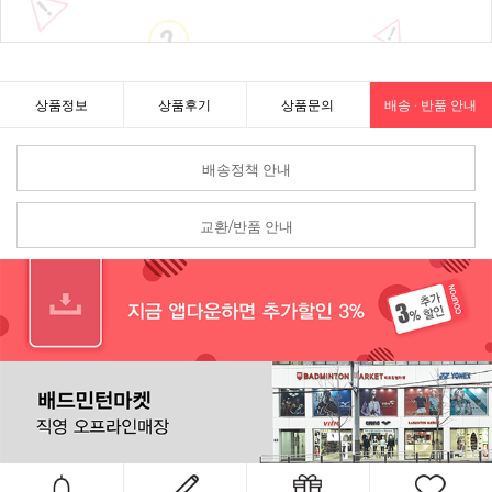
상품정보
상품후기
상품문의
배송 · 반품 안내
배송정책 안내
교환/반품 안내