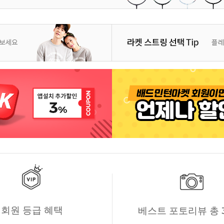
회원 등급 혜택
베스트 포토리뷰 총 