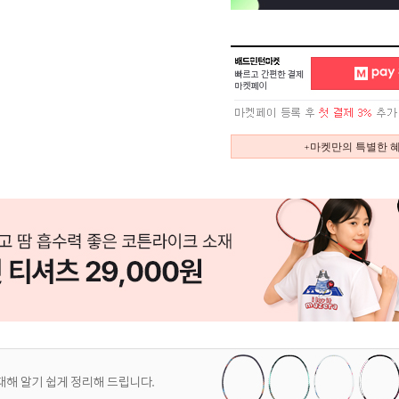
+마켓만의 특별한 