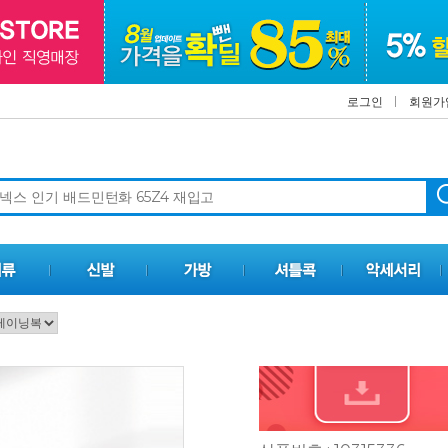
로그인
회원가