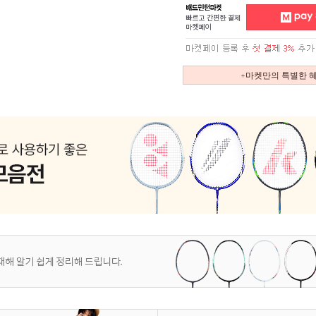
+마켓만의 특별한 