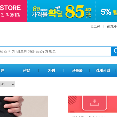
로그인
회원가