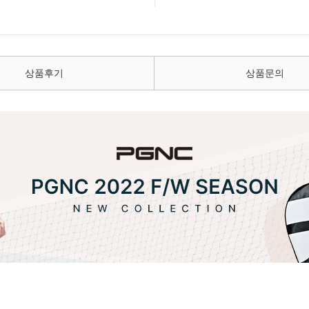
상품후기
상품문의