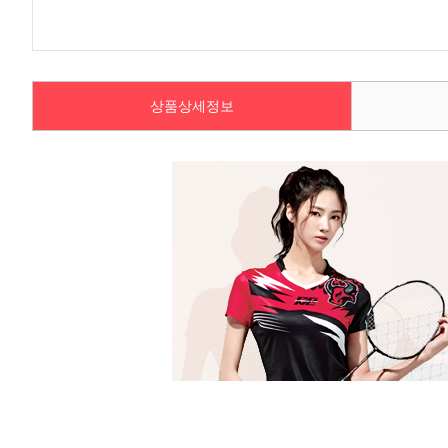
상품상세정보