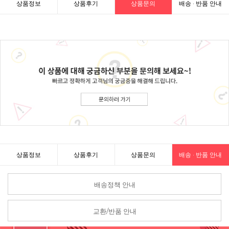
상품정보
상품후기
상품문의
배송 · 반품 안내
상품정보
상품후기
상품문의
배송 · 반품 안내
배송정책 안내
교환/반품 안내