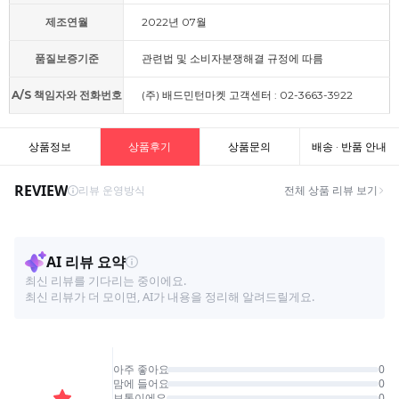
제조연월
2022년 07월
품질보증기준
관련법 및 소비자분쟁해결 규정에 따름
A/S 책임자와 전화번호
(주) 배드민턴마켓 고객센터 : 02-3663-3922
상품정보
상품후기
상품문의
배송 · 반품 안내