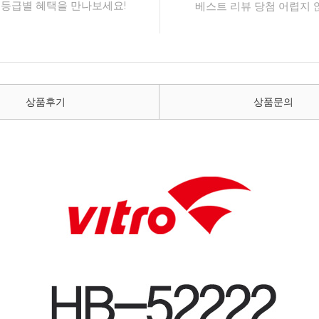
 등급별 혜택을 만나보세요!
베스트 리뷰 당첨 어렵지 
상품후기
상품문의