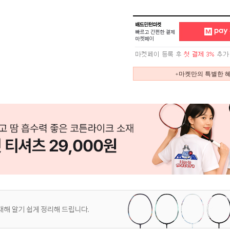
+마켓만의 특별한 