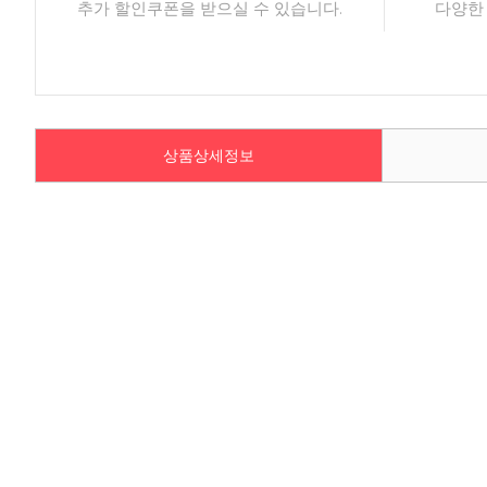
추가 할인쿠폰을 받으실 수 있습니다.
다양한
상품상세정보