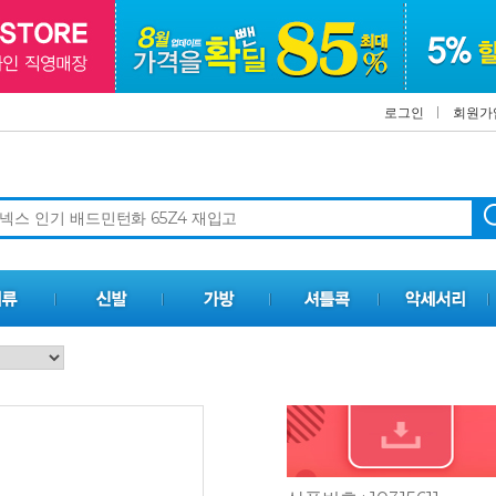
로그인
회원가