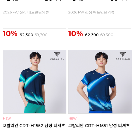
2026 FW 신상 배드민턴의류
2026 FW 신상 배드민턴의류
10%
10%
62,300
69,300
62,300
69,300
코랄리안 CRT-H1552 남성 티셔츠
코랄리안 CRT-H1551 남성 티셔츠