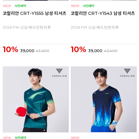
코랄리안 CRT-Y1555 남성 티셔츠
코랄리안 CRT-Y1543 남성 티셔츠
2026 FW 신상 배드민턴의류
2026 FW 신상 배드민턴의류
10%
10%
39,000
43,400
39,000
43,400