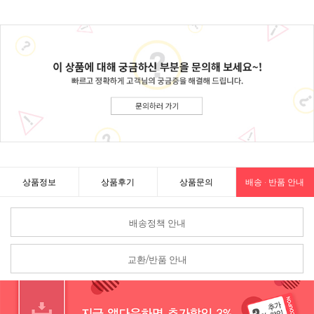
상품정보
상품후기
상품문의
배송 · 반품 안내
배송정책 안내
교환/반품 안내