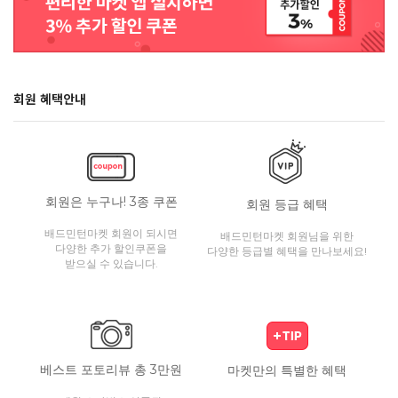
회원 혜택안내
회원은 누구나! 3종 쿠폰
회원 등급 혜택
배드민턴마켓 회원이 되시면
배드민턴마켓 회원님을 위한
다양한 추가 할인쿠폰을
다양한 등급별 혜택을 만나보세요!
받으실 수 있습니다.
베스트 포토리뷰 총 3만원
마켓만의 특별한 혜택