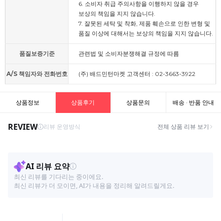
6. 소비자 취급 주의사항을 이행하지 않을 경우
보상의 책임을 지지 않습니다.
7. 잘못된 세탁 및 착화, 제품 훼손으로 인한 변형 및
품질 이상에 대해서는 보상의 책임을 지지 않습니다.
품질보증기준
관련법 및 소비자분쟁해결 규정에 따름
A/S 책임자와 전화번호
(주) 배드민턴마켓 고객센터 : 02-3663-3922
상품정보
상품후기
상품문의
배송 · 반품 안내