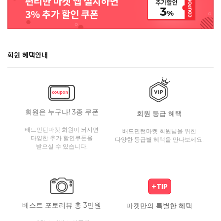
회원 혜택안내
회원은 누구나! 3종 쿠폰
회원 등급 혜택
배드민턴마켓 회원이 되시면
배드민턴마켓 회원님을 위한
다양한 추가 할인쿠폰을
다양한 등급별 혜택을 만나보세요!
받으실 수 있습니다.
베스트 포토리뷰 총 3만원
마켓만의 특별한 혜택