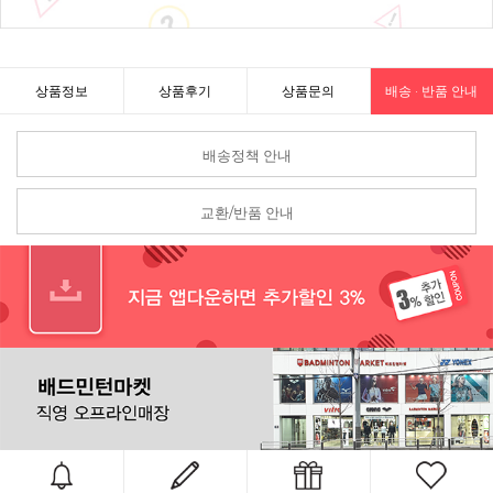
상품정보
상품후기
상품문의
배송 · 반품 안내
배송정책 안내
교환/반품 안내