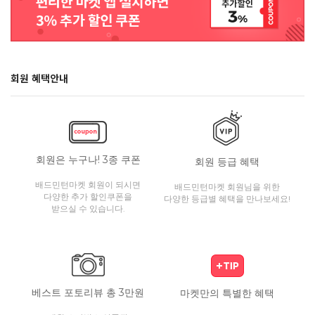
회원 혜택안내
회원은 누구나! 3종 쿠폰
회원 등급 혜택
배드민턴마켓 회원이 되시면
배드민턴마켓 회원님을 위한
다양한 추가 할인쿠폰을
다양한 등급별 혜택을 만나보세요!
받으실 수 있습니다.
베스트 포토리뷰 총 3만원
마켓만의 특별한 혜택