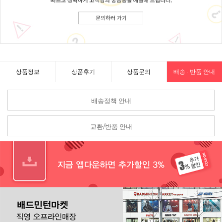
상품정보
상품후기
상품문의
배송 · 반품 안내
배송정책 안내
교환/반품 안내