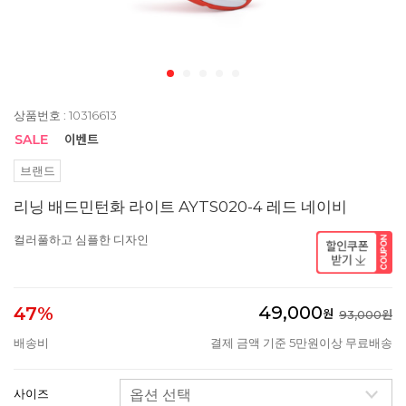
상품번호 : 10316613
브랜드
리닝 배드민턴화 라이트 AYTS020-4 레드 네이비
컬러풀하고 심플한 디자인
49,000
47%
원
93,000원
배송비
결제 금액 기준 5만원이상 무료배송
사이즈