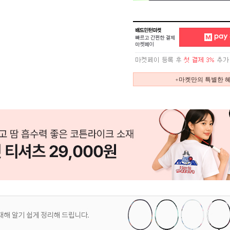
+마켓만의 특별한 