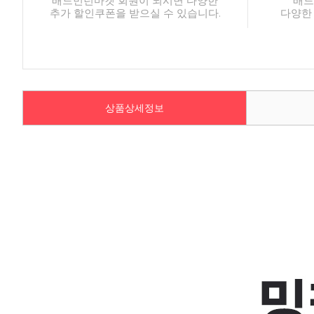
배드민턴마켓 회원이 되시면 다양한
배드
추가 할인쿠폰을 받으실 수 있습니다.
다양한
상품상세정보