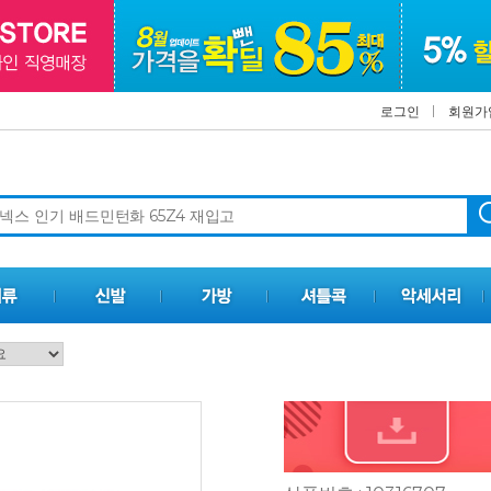
로그인
회원가