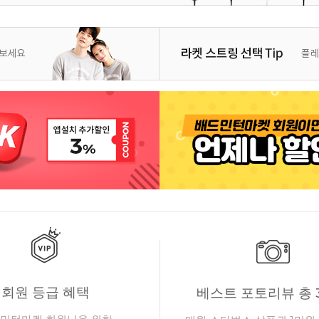
회원 등급 혜택
베스트 포토리뷰 총 