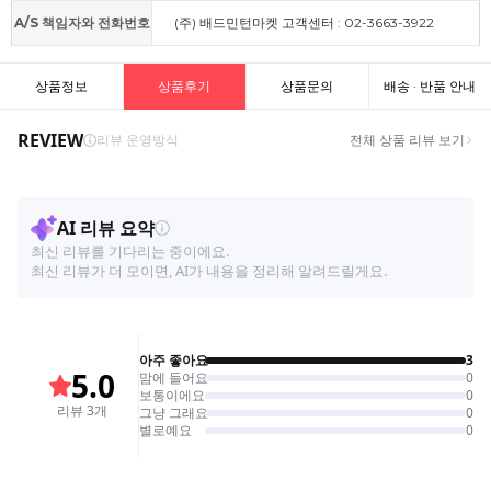
A/S 책임자와 전화번호
(주) 배드민턴마켓 고객센터 : 02-3663-3922
상품정보
상품후기
상품문의
배송 · 반품 안내