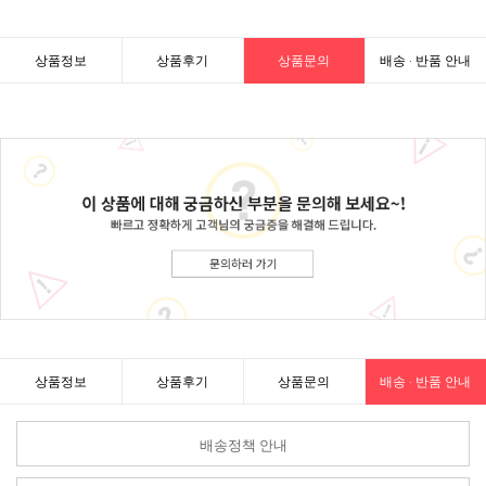
상품정보
상품후기
상품문의
배송 · 반품 안내
상품정보
상품후기
상품문의
배송 · 반품 안내
배송정책 안내