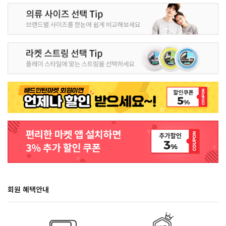
회원 혜택안내