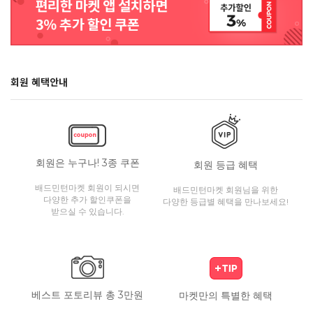
회원 혜택안내
회원은 누구나! 3종 쿠폰
회원 등급 혜택
배드민턴마켓 회원이 되시면
배드민턴마켓 회원님을 위한
다양한 추가 할인쿠폰을
다양한 등급별 혜택을 만나보세요!
받으실 수 있습니다.
베스트 포토리뷰 총 3만원
마켓만의 특별한 혜택