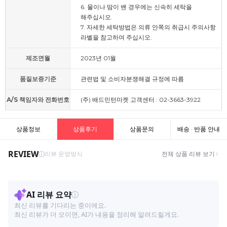
6. 물이나 땀이 밴 경우에는 신속히 세탁을
해주십시오.
7. 자세한 세탁방법은 의류 안쪽의 취급시 주의사항
라벨을 참고하여 주십시오.
제조연월
2023년 01월
품질보증기준
관련법 및 소비자분쟁해결 규정에 따름
A/S 책임자와 전화번호
(주) 배드민턴마켓 고객센터 : 02-3663-3922
상품정보
상품후기
상품문의
배송 · 반품 안내