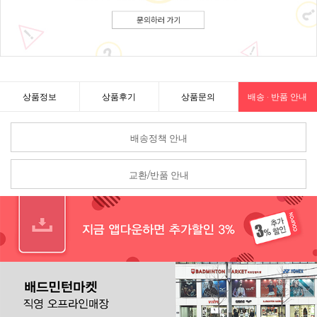
상품정보
상품후기
상품문의
배송 · 반품 안내
배송정책 안내
교환/반품 안내