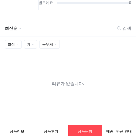
상품정보
상품후기
상품문의
배송 · 반품 안내