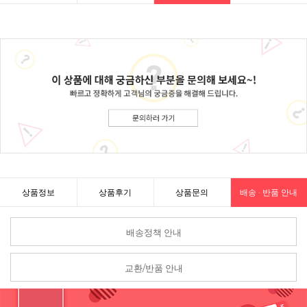
상품정보
상품후기
상품문의
배송 · 반품 안내
배송정책 안내
교환/반품 안내