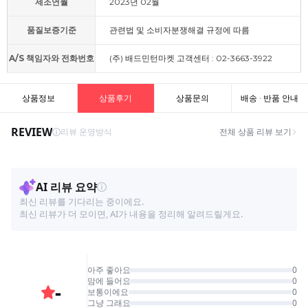
제조연월
2023년 02월
품질보증기준
관련법 및 소비자분쟁해결 규정에 따름
A/S 책임자와 전화번호
(주) 배드민턴마켓 고객센터 : 02-3663-3922
상품정보
상품후기
상품문의
배송 · 반품 안내