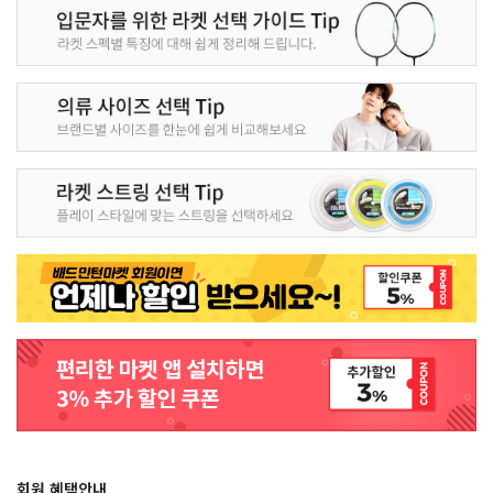
회원 혜택안내