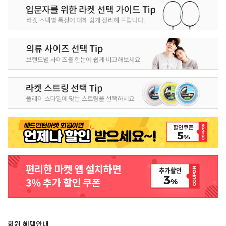
회원 혜택안내