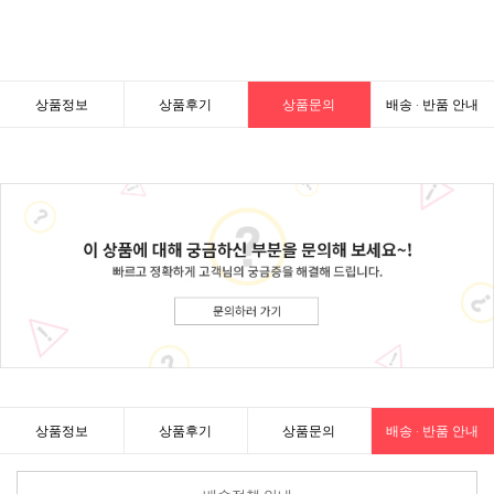
상품정보
상품후기
상품문의
배송 · 반품 안내
상품정보
상품후기
상품문의
배송 · 반품 안내