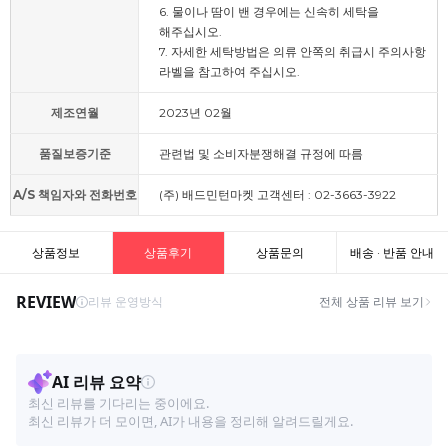
6. 물이나 땀이 밴 경우에는 신속히 세탁을
해주십시오.
7. 자세한 세탁방법은 의류 안쪽의 취급시 주의사항
라벨을 참고하여 주십시오.
제조연월
2023년 02월
품질보증기준
관련법 및 소비자분쟁해결 규정에 따름
A/S 책임자와 전화번호
(주) 배드민턴마켓 고객센터 : 02-3663-3922
상품정보
상품후기
상품문의
배송 · 반품 안내