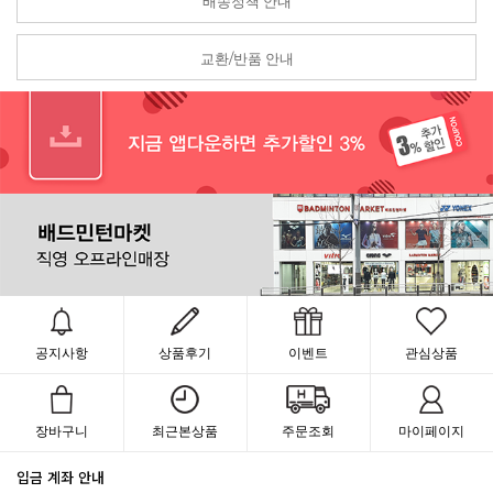
배송정책 안내
교환/반품 안내
공지사항
상품후기
이벤트
관심상품
장바구니
최근본상품
주문조회
마이페이지
입금 계좌 안내