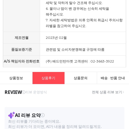
세탁 및 약하게 탈수 건조해 주십시오.
6. 물이나 땀이 밴 경우에는 신속히 세탁을
해주십시오.
7. 자세한 세탁방법은 의류 안쪽의 취급시 주의사항
라벨을 참고하여 주십시오.
제조연월
2023년 02월
품질보증기준
관련법 및 소비자분쟁해결 규정에 따름
A/S 책임자와 전화번호
(주) 배드민턴마켓 고객센터 : 02-3663-3922
상품정보
상품후기
상품문의
배송 · 반품 안내