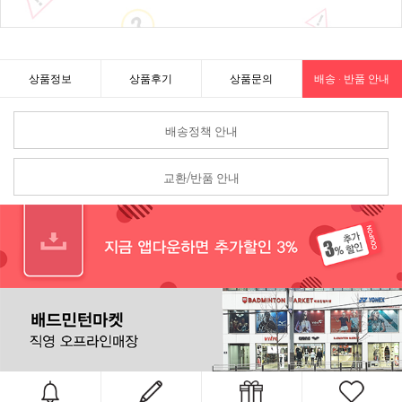
상품정보
상품후기
상품문의
배송 · 반품 안내
배송정책 안내
교환/반품 안내