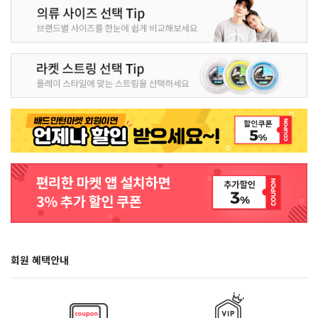
회원 혜택안내