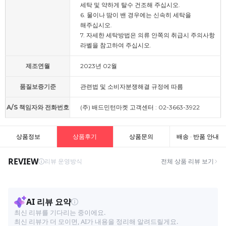
세탁 및 약하게 탈수 건조해 주십시오.
6. 물이나 땀이 밴 경우에는 신속히 세탁을
해주십시오.
7. 자세한 세탁방법은 의류 안쪽의 취급시 주의사항
라벨을 참고하여 주십시오.
제조연월
2023년 02월
품질보증기준
관련법 및 소비자분쟁해결 규정에 따름
A/S 책임자와 전화번호
(주) 배드민턴마켓 고객센터 : 02-3663-3922
상품정보
상품후기
상품문의
배송 · 반품 안내