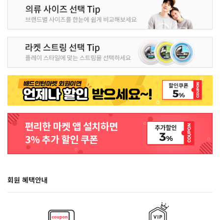
회원 혜택안내