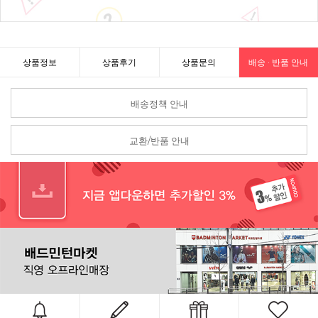
상품정보
상품후기
상품문의
배송 · 반품 안내
배송정책 안내
교환/반품 안내