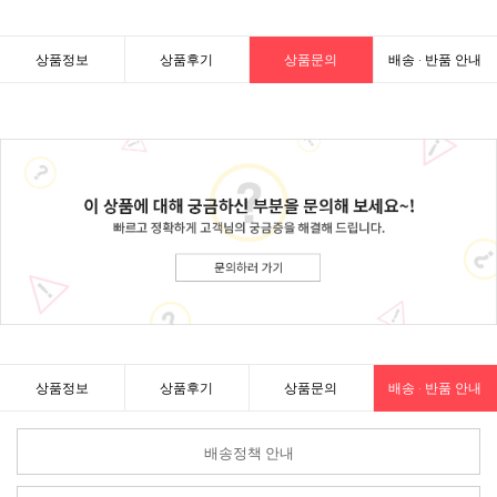
상품정보
상품후기
상품문의
배송 · 반품 안내
상품정보
상품후기
상품문의
배송 · 반품 안내
배송정책 안내