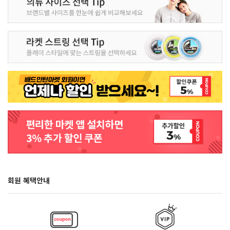
회원 혜택안내