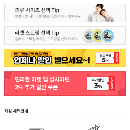
회원 혜택안내