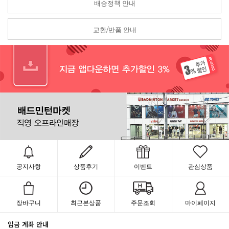
배송정책 안내
교환/반품 안내
공지사항
상품후기
이벤트
관심상품
장바구니
최근본상품
주문조회
마이페이지
입금 계좌 안내