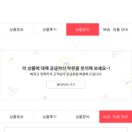
상품정보
상품후기
상품문의
배송 · 반품 안내
상품정보
상품후기
상품문의
배송 · 반품 안내