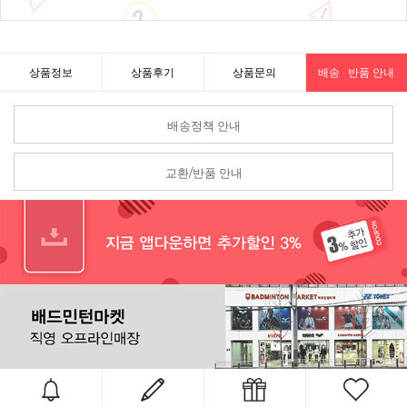
상품정보
상품후기
상품문의
배송 · 반품 안내
배송정책 안내
교환/반품 안내