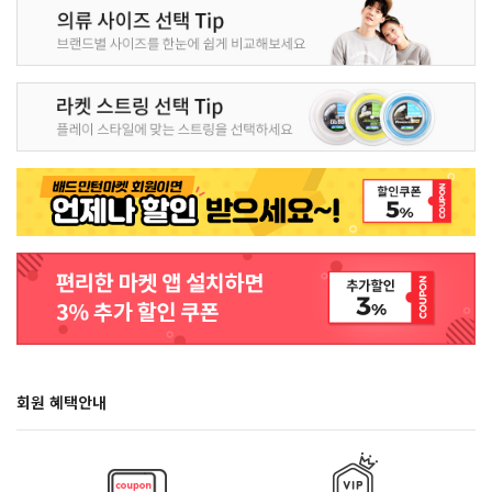
회원 혜택안내