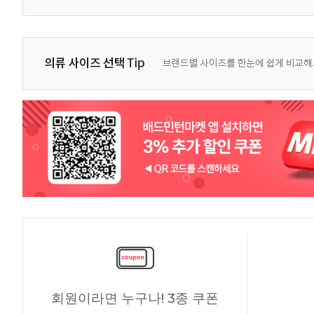
회원이라면 누구나! 3종 쿠폰