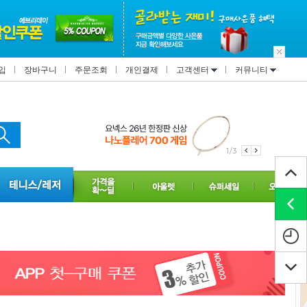
입
장바구니
주문조회
개인결제
고객센터
커뮤니티
1/3