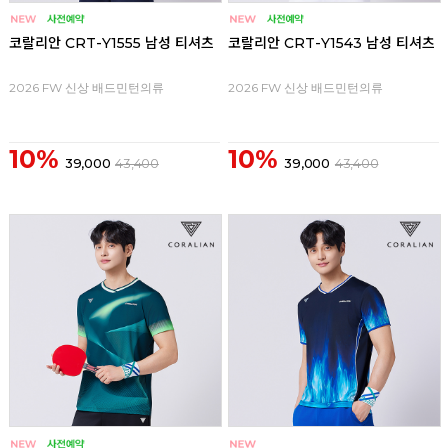
코랄리안 CRT-Y1555 남성 티셔츠
코랄리안 CRT-Y1543 남성 티셔츠
2026 FW 신상 배드민턴의류
2026 FW 신상 배드민턴의류
10%
10%
39,000
43,400
39,000
43,400