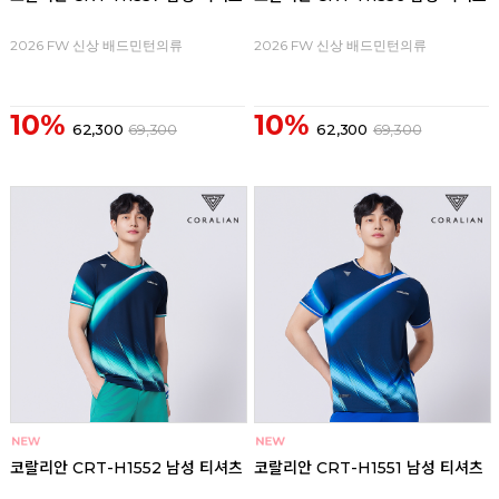
2026 FW 신상 배드민턴의류
2026 FW 신상 배드민턴의류
10%
10%
62,300
69,300
62,300
69,300
코랄리안 CRT-H1552 남성 티셔츠
코랄리안 CRT-H1551 남성 티셔츠