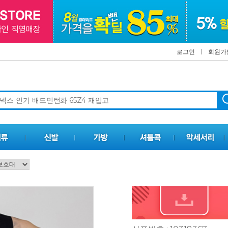
로그인
회원가