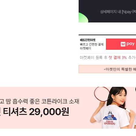
+마켓만의 특별한 