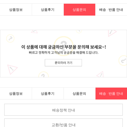
상품정보
상품후기
상품문의
배송 · 반품 안내
상품정보
상품후기
상품문의
배송 · 반품 안내
배송정책 안내
교환/반품 안내