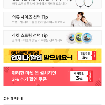
회원 혜택안내