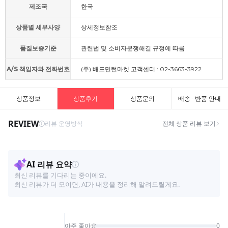
제조국
한국
상품별 세부사양
상세정보참조
품질보증기준
관련법 및 소비자분쟁해결 규정에 따름
A/S 책임자와 전화번호
(주) 배드민턴마켓 고객센터 : 02-3663-3922
상품정보
상품후기
상품문의
배송 · 반품 안내