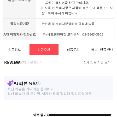
4. 드라이 크리닝을 하지 마십시오.
5. 사용 전 주의사항은 제품에 붙은 안내 택을 반드시
참고하여 주시기 바랍니다.
품질보증기준
관련법 및 소비자분쟁해결 규정에 따름
A/S 책임자와 전화번호
(주) 배드민턴마켓 고객센터 : 02-3663-3922
상품정보
상품후기
상품문의
배송 · 반품 안내