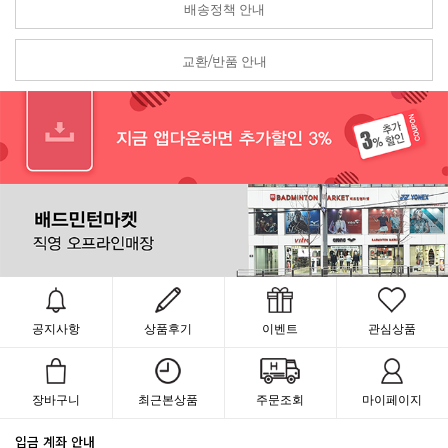
배송정책 안내
교환/반품 안내
공지사항
상품후기
이벤트
관심상품
장바구니
최근본상품
주문조회
마이페이지
입금 계좌 안내