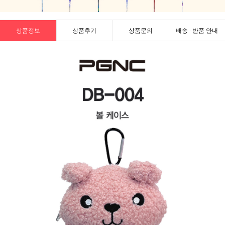
상품정보
상품후기
상품문의
배송 · 반품 안내