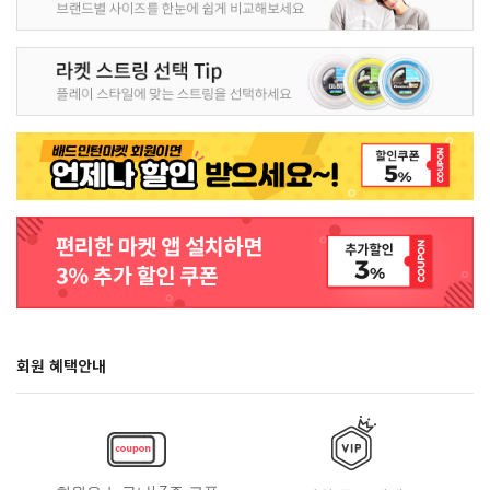
회원 혜택안내