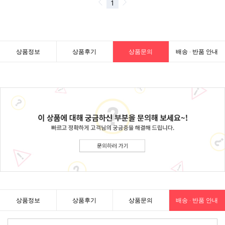
상품정보
상품후기
상품문의
배송 · 반품 안내
상품정보
상품후기
상품문의
배송 · 반품 안내