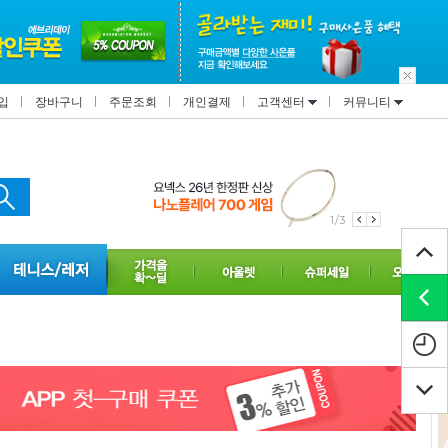
입
장바구니
주문조회
개인결제
고객센터
커뮤니티
1/3