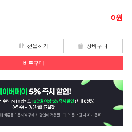
원
0
선물하기
장바구니
바로구매