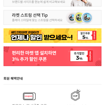
회원 혜택안내