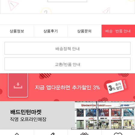
상품정보
상품후기
상품문의
배송 · 반품 안내
배송정책 안내
교환/반품 안내