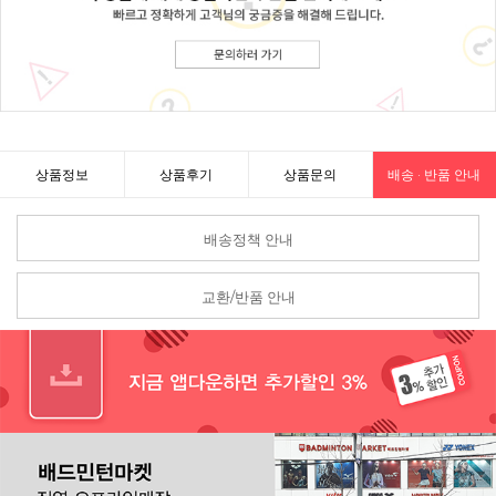
상품정보
상품후기
상품문의
배송 · 반품 안내
배송정책 안내
교환/반품 안내