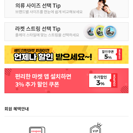
회원 혜택안내