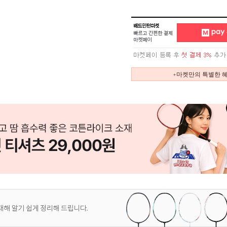
+마켓만의 특별한 