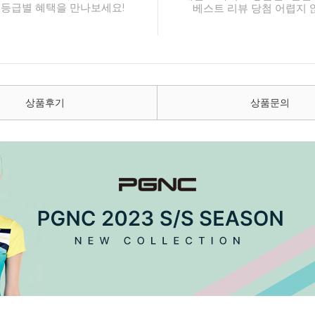
 등급별 혜택을 만나보세요!
베스트 리뷰 당첨 어렵지 
상품후기
상품문의