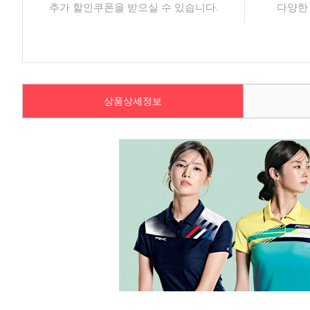
추가 할인쿠폰을 받으실 수 있습니다.
다양한
상품상세정보