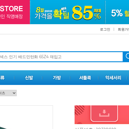
로그인
회원가